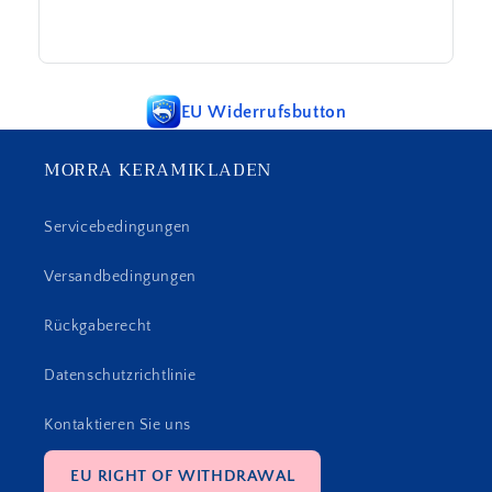
EU Widerrufsbutton
MORRA KERAMIKLADEN
Servicebedingungen
Versandbedingungen
Rückgaberecht
Datenschutzrichtlinie
Kontaktieren Sie uns
EU RIGHT OF WITHDRAWAL