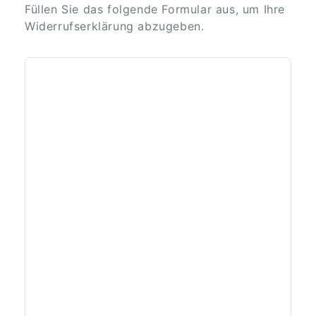
Füllen Sie das folgende Formular aus, um Ihre
Widerrufserklärung abzugeben.