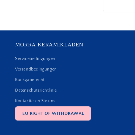
MORRA KERAMIKLADEN
Servicebedingungen
Versandbedingungen
Rückgaberecht
Datenschutzrichtlinie
Kontaktieren Sie uns
EU RIGHT OF WITHDRAWAL