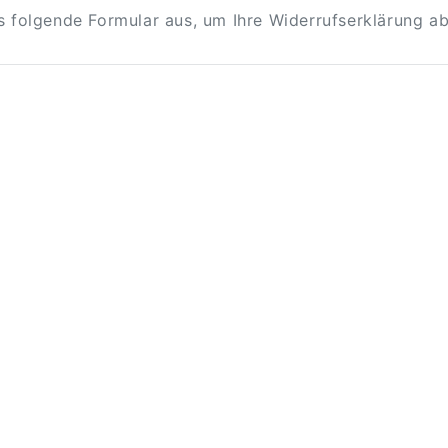
as folgende Formular aus, um Ihre Widerrufserklärung a