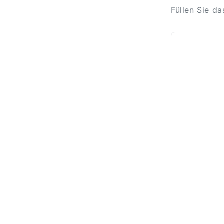
Füllen Sie d