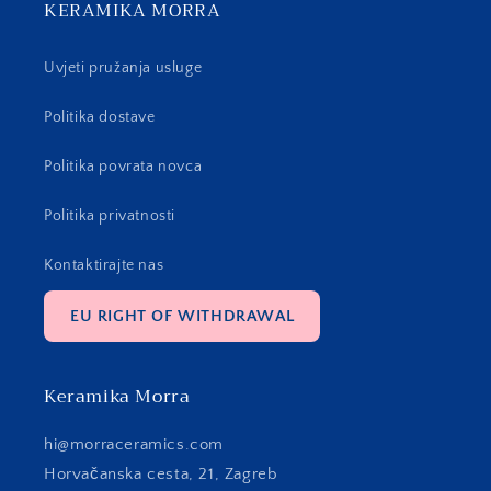
KERAMIKA MORRA
Uvjeti pružanja usluge
Politika dostave
Politika povrata novca
Politika privatnosti
Kontaktirajte nas
EU RIGHT OF WITHDRAWAL
Keramika Morra
hi@morraceramics.com
Horvačanska cesta, 21, Zagreb