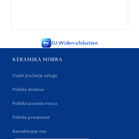
EU Widerrufsbutton
KERAMIKA MORRA
Uvjeti pružanja usluge
Politika dostave
Politika povrata novca
Politika privatnosti
Kontaktirajte nas