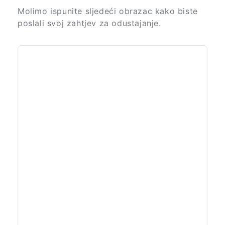
Molimo ispunite sljedeći obrazac kako biste
poslali svoj zahtjev za odustajanje.