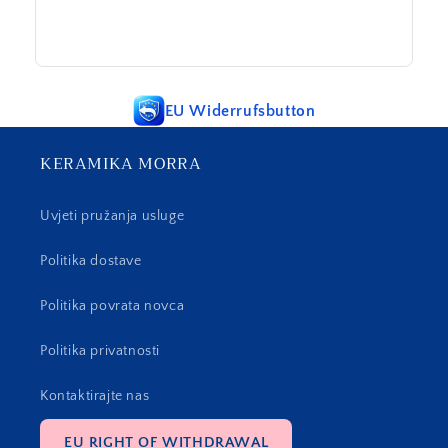
EU Widerrufsbutton
KERAMIKA MORRA
Uvjeti pružanja usluge
Politika dostave
Politika povrata novca
Politika privatnosti
Kontaktirajte nas
EU RIGHT OF WITHDRAWAL