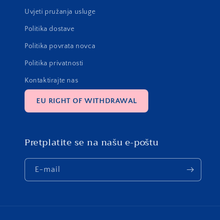
Uvjeti pružanja usluge
Politika dostave
Politika povrata novca
Politika privatnosti
Kontaktirajte nas
EU RIGHT OF WITHDRAWAL
Pretplatite se na našu e-poštu
E-mail